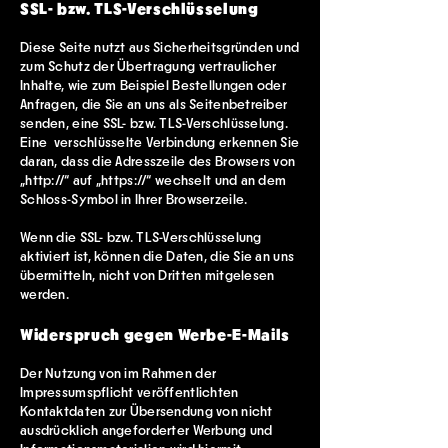
SSL- bzw. TLS-Verschlüsselung
Diese Seite nutzt aus Sicherheitsgründen und
zum Schutz der Übertragung vertraulicher
Inhalte, wie zum Beispiel Bestellungen oder
Anfragen, die Sie an uns als Seitenbetreiber
senden, eine SSL- bzw. TLS-Verschlüsselung.
Eine verschlüsselte Verbindung erkennen Sie
daran, dass die Adresszeile des Browsers von
„http://“ auf „https://“ wechselt und an dem
Schloss-Symbol in Ihrer Browserzeile.
Wenn die SSL- bzw. TLS-Verschlüsselung
aktiviert ist, können die Daten, die Sie an uns
übermitteln, nicht von Dritten mitgelesen
werden.
Widerspruch gegen Werbe-E-Mails
Der Nutzung von im Rahmen der
Impressumspflicht veröffentlichten
Kontaktdaten zur Übersendung von nicht
ausdrücklich angeforderter Werbung und