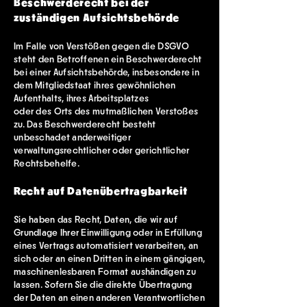
Beschwerderecht bei der
zuständigen Aufsichtsbehörde
Im Falle von Verstößen gegen die DSGVO
steht den Betroffenen ein Beschwerderecht
bei einer Aufsichtsbehörde, insbesondere in
dem Mitgliedstaat ihres gewöhnlichen
Aufenthalts, ihres Arbeitsplatzes
oder des Orts des mutmaßlichen Verstoßes
zu. Das Beschwerderecht besteht
unbeschadet anderweitiger
verwaltungsrechtlicher oder gerichtlicher
Rechtsbehelfe.
Recht auf Datenübertragbarkeit
Sie haben das Recht, Daten, die wir auf
Grundlage Ihrer Einwilligung oder in Erfüllung
eines Vertrags automatisiert verarbeiten, an
sich oder an einen Dritten in einem gängigen,
maschinenlesbaren Format aushändigen zu
lassen. Sofern Sie die direkte Übertragung
der Daten an einen anderen Verantwortlichen