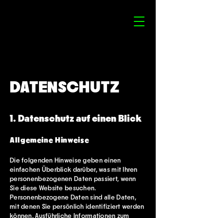
DATENSCHUTZ
1. Datenschutz auf einen Blick
Allgemeine Hinweise
Die folgenden Hinweise geben einen
einfachen Überblick darüber, was mit Ihren
personenbezogenen Daten passiert, wenn
Sie diese Website besuchen.
Personenbezogene Daten sind alle Daten,
mit denen Sie persönlich identifiziert werden
können. Ausführliche Informationen zum