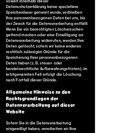
Soweit innerhalb dieser
Datenschutzerklärung keine speziellere
Speicherdauer genannt wurde, verbleiben
Ihre personenbezogenen Daten bei uns, bis
der Zweck für die Datenverarbeitung entfällt.
Wenn Sie ein berechtigtes Löschersuchen
geltend machen oder eine Einwilligung zur
Datenverarbeitung widerrufen, werden Ihre
Daten gelöscht, sofern wir keine anderen
rechtlich zulässigen Gründe für die
Speicherung Ihrer personenbezogenen
Daten haben (z. B. steuer- oder
handelsrechtliche Aufbewahrungsfristen); im
letztgenannten Fall erfolgt die Löschung
nach Fortfall dieser Gründe.
Allgemeine Hinweise zu den
Rechtsgrundlagen der
Datenverarbeitung auf dieser
Website
Sofern Sie in die Datenverarbeitung
eingewilligt haben, verarbeiten wir Ihre