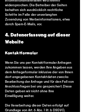
Informationsmaterialien wird hiermit
widersprochen. Die Betreiber der Seiten
behalten sich ausdrücklich rechtliche
Schritte im Falle der unverlangten
Zusendung von Werbeinformationen, etwa
durch Spam-E-Mails, vor.
4. Datenerfassung auf dieser
Website
Kontaktformular
Wenn Sie uns per Kontaktformular Anfragen
zukommen lassen, werden Ihre Angaben aus
dem Anfrageformular inklusive der von Ihnen
dort angegebenen Kontaktdaten zwecks
Bearbeitung der Anfrage und für den Fall von
Anschlussfragen bei uns gespeichert. Diese
Daten geben wir nicht ohne Ihre
Einwilligung weiter.
Die Verarbeitung dieser Daten erfolgt auf
Grundlage von Art. 6 Abs. 1 lit. b DSGVO,