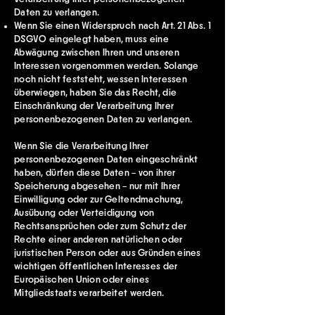
Daten zu verlangen.
Wenn Sie einen Widerspruch nach Art. 21 Abs. 1
DSGVO eingelegt haben, muss eine
Abwägung zwischen Ihren und unseren
Interessen vorgenommen werden. Solange
noch nicht feststeht, wessen Interessen
überwiegen, haben Sie das Recht, die
Einschränkung der Verarbeitung Ihrer
personenbezogenen Daten zu verlangen.
Wenn Sie die Verarbeitung Ihrer
personenbezogenen Daten eingeschränkt
haben, dürfen diese Daten – von ihrer
Speicherung abgesehen – nur mit Ihrer
Einwilligung oder zur Geltendmachung,
Ausübung oder Verteidigung von
Rechtsansprüchen oder zum Schutz der
Rechte einer anderen natürlichen oder
juristischen Person oder aus Gründen eines
wichtigen öffentlichen Interesses der
Europäischen Union oder eines
Mitgliedstaats verarbeitet werden.