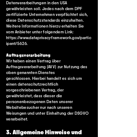
Datenverarbeitungen in den USA
gewährleisten soll. Jedes nach dem DPF
zertifizierte Unternehmen verpflichtet sich,
diese Datenschutzstandards einzuhalten.
Weitere Informationen hierzu erhalten Sie
vom Anbieter unter folgendem Link:
https://www.dataprivacyframework.gov/partic
ipant/5626.
Auftragsverarbeitung
Wir haben einen Vertrag über
Auftragsverarbeitung (AVV) zur Nutzung des
oben genannten Dienstes
geschlossen. Hierbei handelt es sich um
einen datenschutzrechtlich
vorgeschriebenen Vertrag, der
gewährleistet, dass dieser die
personenbezogenen Daten unserer
Websitebesucher nur nach unseren
Weisungen und unter Einhaltung der DSGVO
verarbeitet.
3. Allgemeine Hinweise und