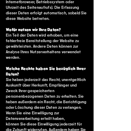
Internetbrowser, Betriebssystem oder
Uhrzeit des Seitenaufrufs). Die Erfassung
dieser Daten erfolgt automatisch, sobald Sie
diese Website betreten.
Wofür nutzen wir Ihre Daten?
Ein Teil der Daten wird erhoben, um eine
fehlerfreie Bereitstellung der Website zu
gewährleisten. Andere Daten können zur
Analyse Ihres Nutzerverhaltens verwendet
werden.
Welche Rechte haben Sie bezüglich Ihrer
Daten?
Sie haben jederzeit das Recht, unentgeltlich
Auskunft über Herkunft, Empfänger und
Zweck Ihrer gespeicherten
personenbezogenen Daten zu erhalten. Sie
haben außerdem ein Recht, die Berichtigung
oder Löschung dieser Daten zu verlangen.
Wenn Sie eine Einwilligung zur
Datenverarbeitung erteilt haben,
können Sie diese Einwilligung jederzeit für
die Zukunft widerrufen. Außerdem haben Sie