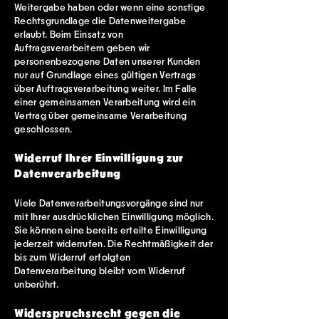
Weitergabe haben oder wenn eine sonstige
Rechtsgrundlage die Datenweitergabe
erlaubt. Beim Einsatz von
Auftragsverarbeitern geben wir
personenbezogene Daten unserer Kunden
nur auf Grundlage eines gültigen Vertrags
über Auftragsverarbeitung weiter. Im Falle
einer gemeinsamen Verarbeitung wird ein
Vertrag über gemeinsame Verarbeitung
geschlossen.
Widerruf Ihrer Einwilligung zur
Datenverarbeitung
Viele Datenverarbeitungsvorgänge sind nur
mit Ihrer ausdrücklichen Einwilligung möglich.
Sie können eine bereits erteilte Einwilligung
jederzeit widerrufen. Die Rechtmäßigkeit der
bis zum Widerruf erfolgten
Datenverarbeitung bleibt vom Widerruf
unberührt.
Widerspruchsrecht gegen die