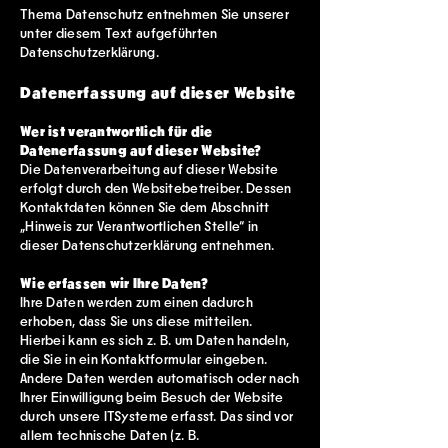
Thema Datenschutz entnehmen Sie unserer
unter diesem Text aufgeführten
Datenschutzerklärung.
Datenerfassung auf dieser Website
Wer ist verantwortlich für die
Datenerfassung auf dieser Website?
Die Datenverarbeitung auf dieser Website
erfolgt durch den Websitebetreiber. Dessen
Kontaktdaten können Sie dem Abschnitt
„Hinweis zur Verantwortlichen Stelle“ in
dieser Datenschutzerklärung entnehmen.
Wie erfassen wir Ihre Daten?
Ihre Daten werden zum einen dadurch
erhoben, dass Sie uns diese mitteilen.
Hierbei kann es sich z. B. um Daten handeln,
die Sie in ein Kontaktformular eingeben.
Andere Daten werden automatisch oder nach
Ihrer Einwilligung beim Besuch der Website
durch unsere ITSysteme erfasst. Das sind vor
allem technische Daten (z. B.