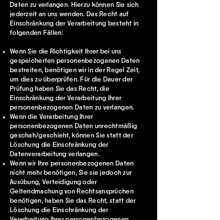
Daten zu verlangen. Hierzu können Sie sich
jederzeit an uns wenden. Das Recht auf
Einschränkung der Verarbeitung besteht in
folgenden Fällen:
Wenn Sie die Richtigkeit Ihrer bei uns
gespeicherten personenbezogenen Daten
bestreiten, benötigen wir in der Regel Zeit,
um dies zu überprüfen. Für die Dauer der
Prüfung haben Sie das Recht, die
Einschränkung der Verarbeitung Ihrer
personenbezogenen Daten zu verlangen.
Wenn die Verarbeitung Ihrer
personenbezogenen Daten unrechtmäßig
geschah/geschieht, können Sie statt der
Löschung die Einschränkung der
Datenverarbeitung verlangen.
Wenn wir Ihre personenbezogenen Daten
nicht mehr benötigen, Sie sie jedoch zur
Ausübung, Verteidigung oder
Geltendmachung von Rechtsansprüchen
benötigen, haben Sie das Recht, statt der
Löschung die Einschränkung der
Verarbeitung Ihrer personenbezogenen