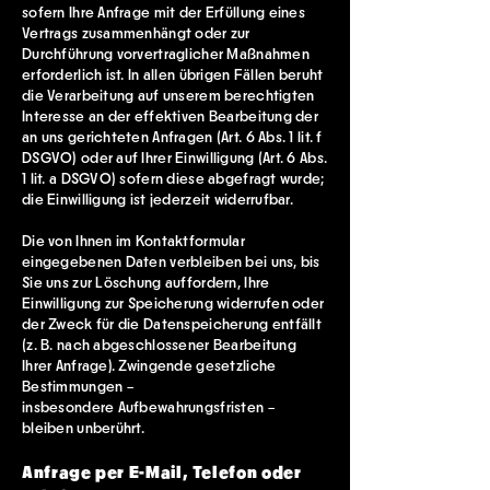
sofern Ihre Anfrage mit der Erfüllung eines
Vertrags zusammenhängt oder zur
Durchführung vorvertraglicher Maßnahmen
erforderlich ist. In allen übrigen Fällen beruht
die Verarbeitung auf unserem berechtigten
Interesse an der effektiven Bearbeitung der
an uns gerichteten Anfragen (Art. 6 Abs. 1 lit. f
DSGVO) oder auf Ihrer Einwilligung (Art. 6 Abs.
1 lit. a DSGVO) sofern diese abgefragt wurde;
die Einwilligung ist jederzeit widerrufbar.
Die von Ihnen im Kontaktformular
eingegebenen Daten verbleiben bei uns, bis
Sie uns zur Löschung auffordern, Ihre
Einwilligung zur Speicherung widerrufen oder
der Zweck für die Datenspeicherung entfällt
(z. B. nach abgeschlossener Bearbeitung
Ihrer Anfrage). Zwingende gesetzliche
Bestimmungen –
insbesondere Aufbewahrungsfristen –
bleiben unberührt.
Anfrage per E-Mail, Telefon oder