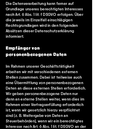
Die Datenverarbeitung kann ferner auf
Grundlage unseres berechtigten Interesses
nach Art. 6 Abs. 1 lit. f DSGVO erfolgen. Über
die jeweils im Einzelfall einschlägigen
Rechtsgrundlagen wird in den folgenden
Absätzen dieser Datenschutzerklärung
informiert.
Empfänger von
personenbezogenen Daten
Im Rahmen unserer Geschäftstätigkeit
arbeiten wir mit verschiedenen externen
Stellen zusammen. Dabei ist teilweise auch
eine Übermittlung von personenbezogenen
Daten an diese externen Stellen erforderlich.
Wir geben personenbezogene Daten nur
dann an externe Stellen weiter, wenn dies im
Rahmen einer Vertragserfüllung erforderlich
ist, wenn wir gesetzlich hierzu verpflichtet
sind (z. B. Weitergabe von Daten an
Steuerbehörden), wenn wir ein berechtigtes
Interesse nach Art. 6 Abs. 1 lit. f DSGVO an der