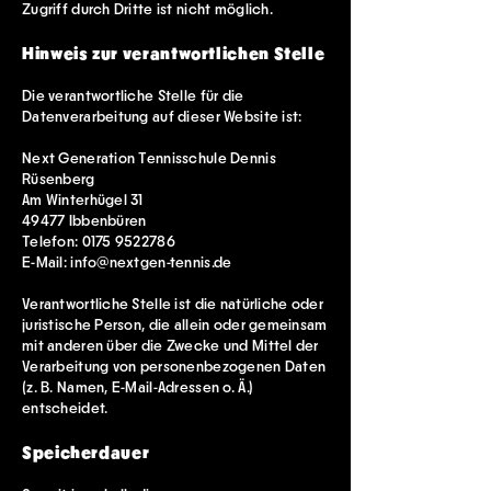
Zugriff durch Dritte ist nicht möglich.
Hinweis zur verantwortlichen Stelle
Die verantwortliche Stelle für die
Datenverarbeitung auf dieser Website ist:
Next Generation Tennisschule Dennis
Rüsenberg
Am Winterhügel 31
49477 Ibbenbüren
Telefon:
0175 9522786
E-Mail:
info@nextgen-tennis.de
Verantwortliche Stelle ist die natürliche oder
juristische Person, die allein oder gemeinsam
mit anderen über die Zwecke und Mittel der
Verarbeitung von personenbezogenen Daten
(z. B. Namen, E-Mail-Adressen o. Ä.)
entscheidet.
Speicherdauer