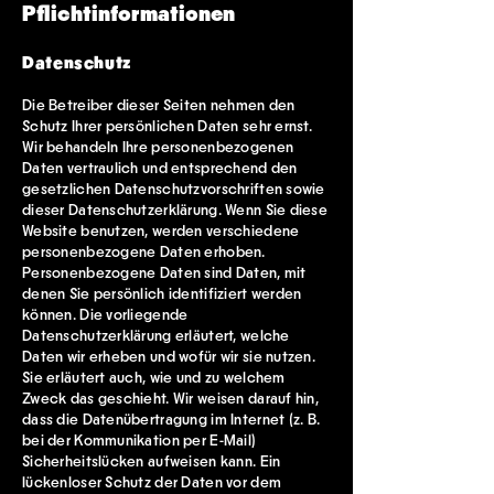
Pflichtinformationen
Datenschutz
Die Betreiber dieser Seiten nehmen den
Schutz Ihrer persönlichen Daten sehr ernst.
Wir behandeln Ihre personenbezogenen
Daten vertraulich und entsprechend den
gesetzlichen Datenschutzvorschriften sowie
dieser Datenschutzerklärung. Wenn Sie diese
Website benutzen, werden verschiedene
personenbezogene Daten erhoben.
Personenbezogene Daten sind Daten, mit
denen Sie persönlich identifiziert werden
können. Die vorliegende
Datenschutzerklärung erläutert, welche
Daten wir erheben und wofür wir sie nutzen.
Sie erläutert auch, wie und zu welchem
Zweck das geschieht. Wir weisen darauf hin,
dass die Datenübertragung im Internet (z. B.
bei der Kommunikation per E-Mail)
Sicherheitslücken aufweisen kann. Ein
lückenloser Schutz der Daten vor dem