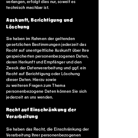
verlangen, erfolgt dies nur, soweit es
technisch machbar ist.
Auskunft, Berichtigung und
Löschung
Sie haben im Rahmen der geltenden
gesetzlichen Bestimmungen jederzeit das
Recht auf unentgeltliche Auskunft über Ihre
gespeicherten personenbezogenen Daten,
deren Herkunft und Empfänger und den
Zweck der Datenverarbeitung und ggf. ein
Recht auf Berichtigung oder Löschung
dieser Daten. Hierzu sowie
zu weiteren Fragen zum Thema
personenbezogene Daten können Sie sich
jederzeit an uns wenden.
Recht auf Einschränkung der
Verarbeitung
Sie haben das Recht, die Einschränkung der
Verarbeitung Ihrer personenbezogenen