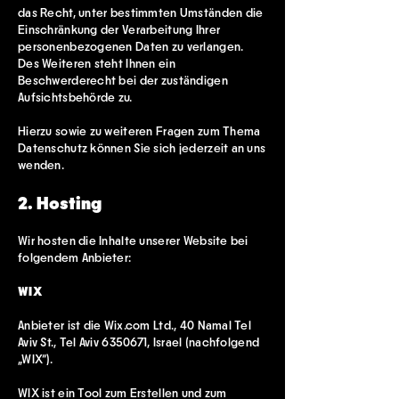
das Recht, unter bestimmten Umständen die
Einschränkung der Verarbeitung Ihrer
personenbezogenen Daten zu verlangen.
Des Weiteren steht Ihnen ein
Beschwerderecht bei der zuständigen
Aufsichtsbehörde zu.
Hierzu sowie zu weiteren Fragen zum Thema
Datenschutz können Sie sich jederzeit an uns
wenden.
2. Hosting
Wir hosten die Inhalte unserer Website bei
folgendem Anbieter:
WIX
Anbieter ist die Wix.com Ltd., 40 Namal Tel
Aviv St., Tel Aviv
6350671
, Israel (nachfolgend
„WIX“).
WIX ist ein Tool zum Erstellen und zum