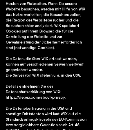
Hosten von Webseiten. Wenn Sie unsere
Website besuchen, werden mit Hilfe von WIX
das Nutzerverhalten, die Besucherquellen,
die Region der Websitebesucher und die
Besucherzahlen analysiert. WIX speichert
Cookies auf Ihrem Browser, die für die
Darstellung der Website und zur
Gewährleistung der Sicherheit erforderlich
sind (notwendige Cookies).
Die Daten, die über WIX erfasst werden,
können auf verschiedenen Servern weltweit
gespeichert werden.
Die Server von WIX stehen u. a. in den USA.
Details entnehmen Sie der
Datenschutzerklärung von WIX:
https://de.wix.com/about/privacy.
Die Datenübertragung in die USA und
sonstige Drittstaaten wird laut WIX auf die
Standardvertragsklauseln der EU-Kommission
bzw. vergleichbare Garantien nach Art. 46