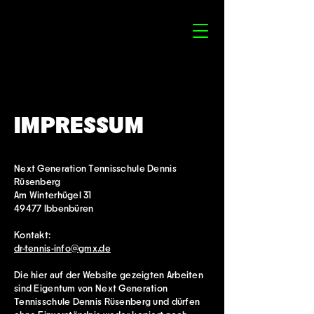
IMPRESSUM
Next Generation Tennisschule Dennis
Rüsenberg
Am Winterhügel 31
49477 Ibbenbüren
Kontakt:
dr-tennis-info@gmx.de
Die hier auf der Website gezeigten Arbeiten
sind Eigentum von Next Generation
Tennisschule Dennis Rüsenberg und dürfen